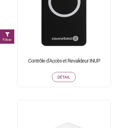
Filtrar
Contrôle d’Accès et Revalideur INUP
DÉTAIL