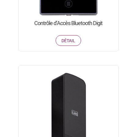
Contrôle d’Accès Bluetooth Digit
DÉTAIL