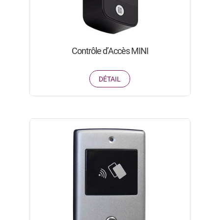
Contrôle d’Accès MINI
DÉTAIL