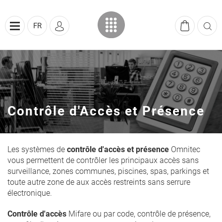
FR
Contrôle d'Accès et Présence
Les systèmes de
contrôle d'accès et présence
Omnitec
vous permettent de contrôler les principaux accès sans
surveillance, zones communes, piscines, spas, parkings et
toute autre zone de aux accès restreints sans serrure
électronique.
Contrôle d'accès
Mifare ou par code, contrôle de présence,