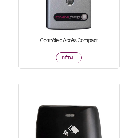
Contrôle d’Accès Compact
DÉTAIL