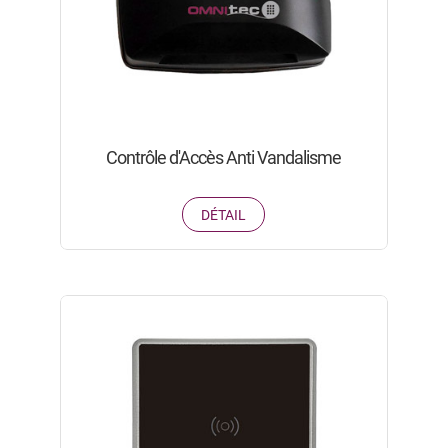
Contrôle d'Accès Anti Vandalisme
DÉTAIL