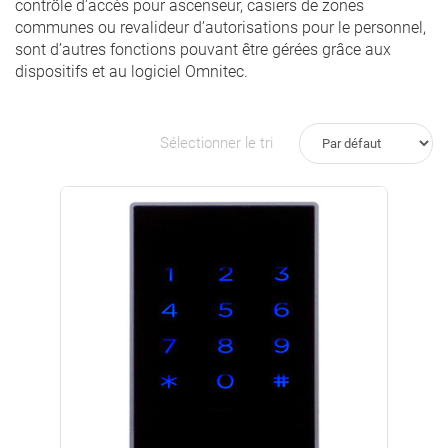
contrôle d'accès pour ascenseur, casiers de zones
communes ou revalideur d’autorisations pour le personnel,
sont d’autres fonctions pouvant être gérées grâce aux
dispositifs et au logiciel Omnitec.
Sélectionner le tri