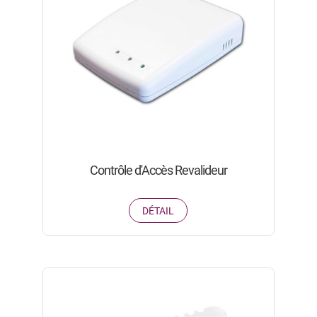
Contrôle d'Accès Revalideur
DÉTAIL