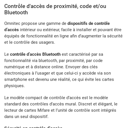
Contrôle d'accès de proximité, code et/ou
Bluetooth
Omnitec propose une gamme de
dispositifs de contrôle
d’accès
intérieur ou extérieur, facile à installer et pouvant être
équipés de fonctionnalité en ligne afin d’augmenter la sécurité
et le contrôle des usagers.
Le
contrôle d’accès Bluetooth
est caractérisé par sa
fonctionnalité via bluetooth, par proximité, par code
numérique et à distance online. Envoyer des clés
électroniques à l’usager et que celui-ci y accède via son
smartphone est devenu une réalité, ce qui évite les cartes
physiques.
Le modèle compact de contrôle d’accès est le modèle
standard des contrôles d’accès mural. Discret et élégant, le
lecteur de cartes Mifare et l’unité de contrôle sont intégrés
dans un seul dispositif.