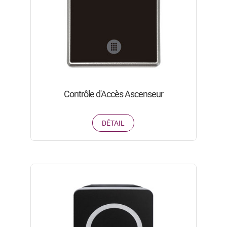
Contrôle d'Accès Ascenseur
DÉTAIL