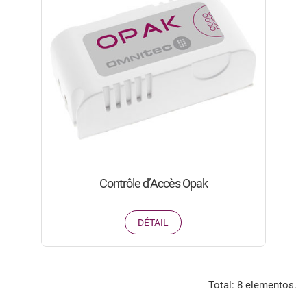
Contrôle d’Accès Opak
DÉTAIL
Total: 8 elementos.