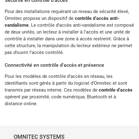
Sécurité en contrôle d'accès
Pour des installations requérant un niveau de sécurité élevé,
Omnitec propose un dispositif de
contrôle d’accès anti-
vandalisme
. Le contrôle d’accès anti-vandalisme est composé
de deux unités, un lecteur à installer à l’accès et une unité de
contrôle à installer dans une zone à accès restreint. Grâce à
cette structure, la manipulation du lecteur extérieur ne permet
pas d’ouvrir l’accès contrôlé.
Connectivité en contrôle d'accès et présence
Pour les modèles de contrôle d’accès en réseau, les
identifiants sont gérés à partir du logiciel d’Omnitec et sont
transmis par réseau interne. Ces modèles de
contrôle d’accès
opèrent par proximité, code numérique, Bluetooth et à
distance online.
OMNITEC SYSTEMS