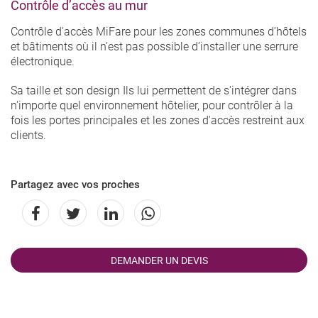
Contrôle d’accès au mur
Contrôle d'accès MiFare pour les zones communes d’hôtels
et bâtiments où il n’est pas possible d’installer une serrure
électronique.
Sa taille et son design Ils lui permettent de s'intégrer dans
n'importe quel environnement hôtelier, pour contrôler à la
fois les portes principales et les zones d'accès restreint aux
clients.
Partagez avec vos proches
DEMANDER UN DEVIS