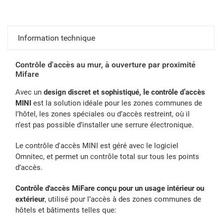
Information technique
Contrôle d'accès au mur, à ouverture par proximité
Mifare
Avec un
design discret et sophistiqué, le contrôle d’accès
MINI
est la solution idéale pour les zones communes de
l’hôtel, les zones spéciales ou d’accès restreint, où il
n’est pas possible d’installer une serrure électronique.
Le contrôle d'accès MINI est géré avec le logiciel
Omnitec, et permet un contrôle total sur tous les points
d’accès.
Contrôle d'accès MiFare conçu pour un usage intérieur ou
extérieur
, utilisé pour l’accès à des zones communes de
hôtels et bâtiments telles que: