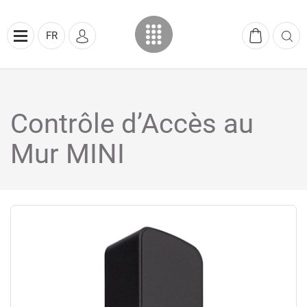
FR
Contrôle d’Accès au
Mur MINI