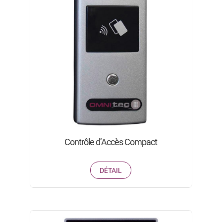
Contrôle d’Accès Compact
DÉTAIL