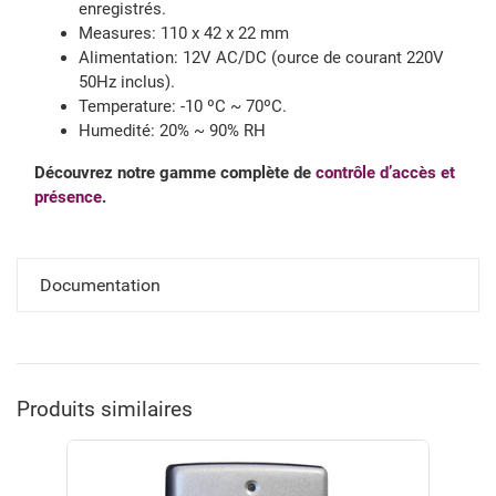
enregistrés.
Measures: 110 x 42 x 22 mm
Alimentation: 12V AC/DC (ource de courant 220V
50Hz inclus).
Temperature: -10 ºC ~ 70ºC.
Humedité: 20% ~ 90% RH
Découvrez notre gamme complète de
contrôle d’accès et
présence
.
Documentation
Produits similaires