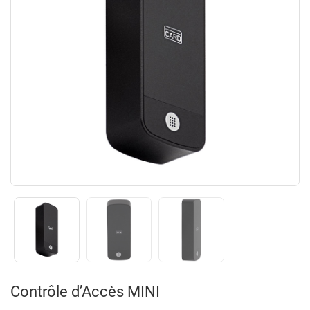
Contrôle d’Accès MINI