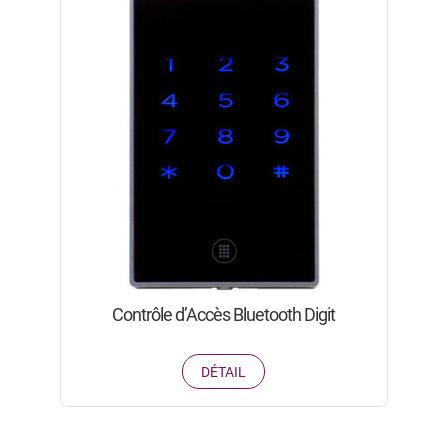
Contrôle d’Accès Bluetooth Digit
DÉTAIL