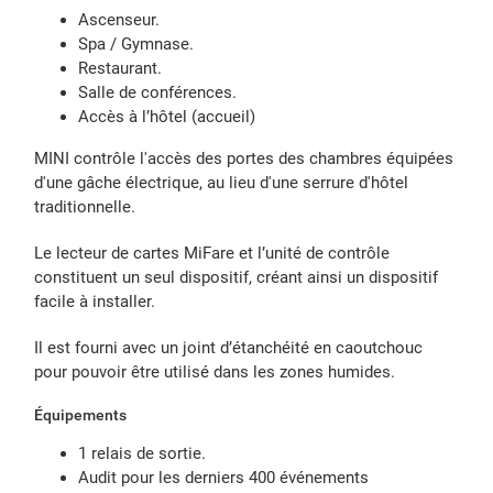
Ascenseur.
Spa / Gymnase.
Restaurant.
Salle de conférences.
Accès à l’hôtel (accueil)
MINI contrôle l'accès des portes des chambres équipées
d'une gâche électrique, au lieu d'une serrure d'hôtel
traditionnelle.
Le lecteur de cartes MiFare et l’unité de contrôle
constituent un seul dispositif, créant ainsi un dispositif
facile à installer.
Il est fourni avec un joint d’étanchéité en caoutchouc
pour pouvoir être utilisé dans les zones humides.
Équipements
1 relais de sortie.
Audit pour les derniers 400 événements