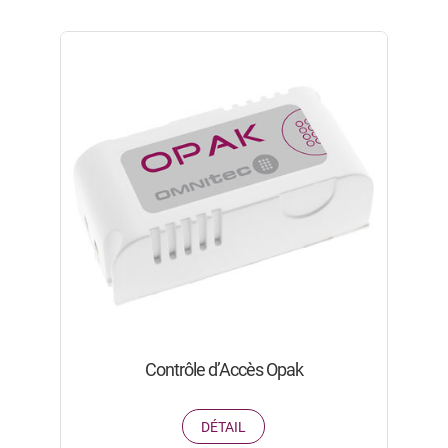
Contrôle d’Accès Opak
DÉTAIL