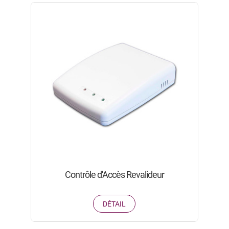
Contrôle d'Accès Revalideur
DÉTAIL