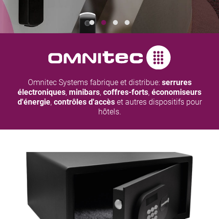
Omnitec Systems fabrique et distribue:
serrures
électroniques
,
minibars
,
coffres-forts
,
économiseurs
d'énergie
,
contrôles d'accès
et autres dispositifs pour
hôtels.