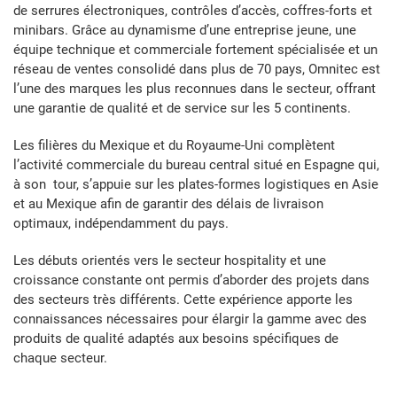
de serrures électroniques, contrôles d’accès, coffres-forts et
minibars. Grâce au dynamisme d’une entreprise jeune, une
équipe technique et commerciale fortement spécialisée et un
réseau de ventes consolidé dans plus de 70 pays, Omnitec est
l’une des marques les plus reconnues dans le secteur, offrant
une garantie de qualité et de service sur les 5 continents.
Les filières du Mexique et du Royaume-Uni complètent
l’activité commerciale du bureau central situé en Espagne qui,
à son tour, s’appuie sur les plates-formes logistiques en Asie
et au Mexique afin de garantir des délais de livraison
optimaux, indépendamment du pays.
Les débuts orientés vers le secteur hospitality et une
croissance constante ont permis d’aborder des projets dans
des secteurs très différents. Cette expérience apporte les
connaissances nécessaires pour élargir la gamme avec des
produits de qualité adaptés aux besoins spécifiques de
chaque secteur.