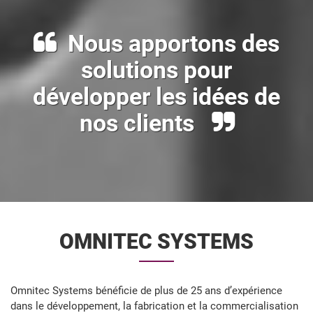
Nous apportons des
solutions pour
développer les idées de
nos clients
OMNITEC SYSTEMS
Omnitec Systems bénéficie de plus de 25 ans d’expérience
dans le développement, la fabrication et la commercialisation