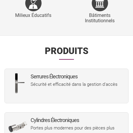
Milieux Éducatifs
Bâtiments
Institutionnels
PRODUITS
Serrures Électroniques
Sécurité et efficacité dans la gestion d’accès
Cylindres Électroniques
Portes plus modernes pour des pièces plus