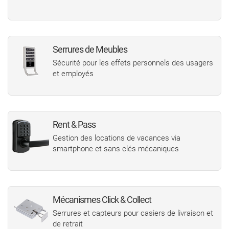
Serrures de Meubles
Sécurité pour les effets personnels des usagers
et employés
Rent & Pass
Gestion des locations de vacances via
smartphone et sans clés mécaniques
Mécanismes Click & Collect
Serrures et capteurs pour casiers de livraison et
de retrait