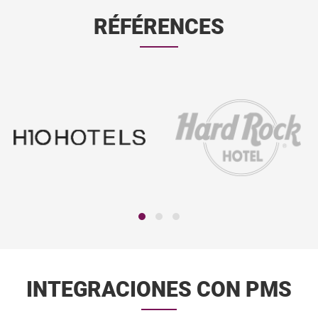
RÉFÉRENCES
INTEGRACIONES CON PMS