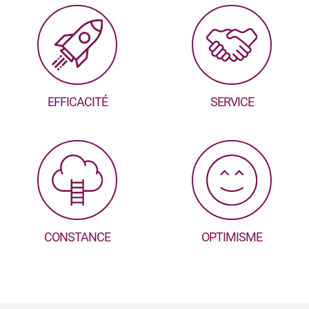
EFFICACITÉ
SERVICE
CONSTANCE
OPTIMISME