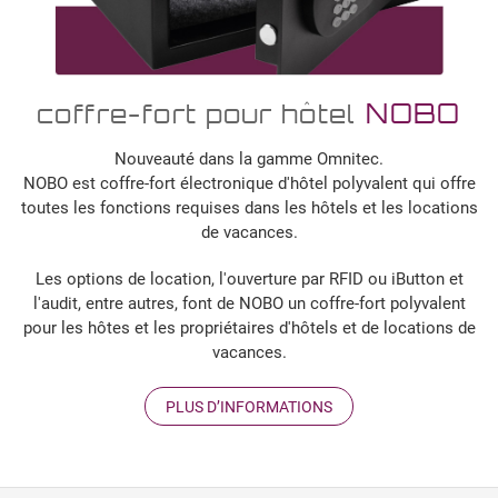
NOBO
coffre-fort pour hôtel
Nouveauté dans la gamme Omnitec.
NOBO est coffre-fort électronique d'hôtel polyvalent qui offre
toutes les fonctions requises dans les hôtels et les locations
de vacances.
Les options de location, l'ouverture par RFID ou iButton et
l'audit, entre autres, font de NOBO un coffre-fort polyvalent
pour les hôtes et les propriétaires d'hôtels et de locations de
vacances.
PLUS D’INFORMATIONS