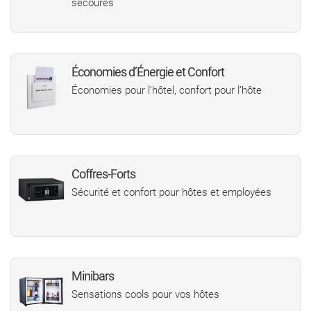
secoures
Économies d’Énergie et Confort
Économies pour l’hôtel, confort pour l’hôte
Coffres-Forts
Sécurité et confort pour hôtes et employées
Minibars
Sensations cools pour vos hôtes