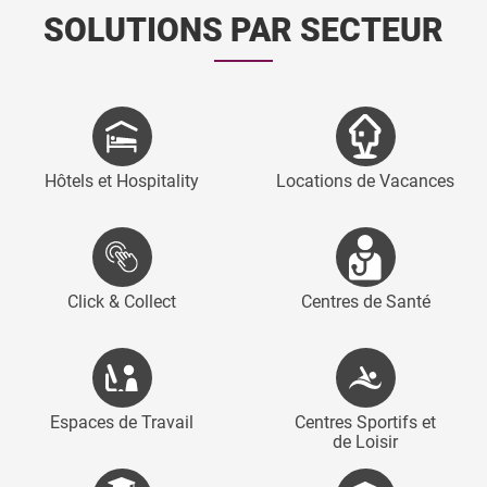
SOLUTIONS PAR SECTEUR
Hôtels et Hospitality
Locations de Vacances
Click & Collect
Centres de Santé
Espaces de Travail
Centres Sportifs et
de Loisir