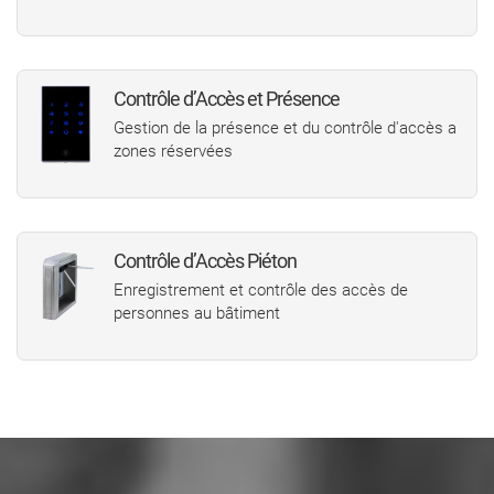
Contrôle d’Accès et Présence
Gestion de la présence et du contrôle d'accès a
zones réservées
Contrôle d’Accès Piéton
Enregistrement et contrôle des accès de
personnes au bâtiment