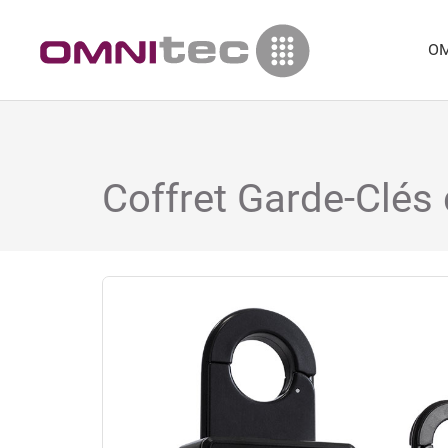
OM
Coffret Garde-Clés