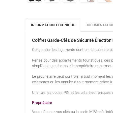
INFORMATION TECHNIQUE
DOCUMENTATIO
Coffret Garde-Clés de Sécurité Électroni
Conçu pour les logements dont on ne souhaite pas
Pensé pour des appartements touristiques, des pe
simplifie la gestion pour le propriétaire et permet 
Le propriétaire peut contrôler à tout moment les 
existantes ou les annuler à tout moment grâce à l
Une fois les codes PIN et les clés électroniques e
Propriétaire
Vous déposez vos clés ou la carte MiFAre à l’intér