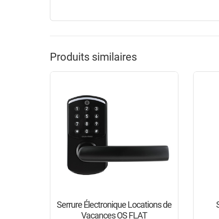
Produits similaires
Serrure Électronique Locations de
Vacances OS FLAT