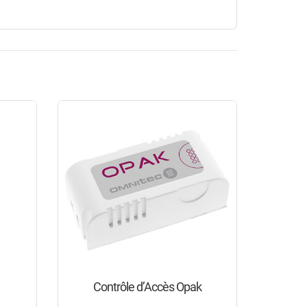
Contrôle d’Accès Opak