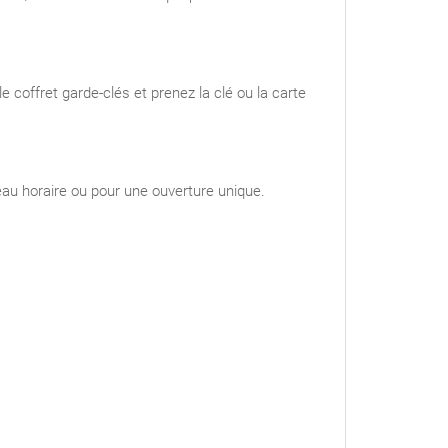
 coffret garde-clés et prenez la clé ou la carte
eau horaire ou pour une ouverture unique.