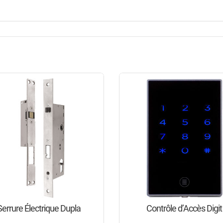
Serrure Électrique Dupla
Contrôle d’Accès Digit