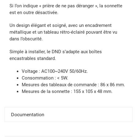
Si l’on indique « prière de ne pas déranger », la sonnette
est en outre désactivée.
Un design élégant et soigné, avec un encadrement
métallique et un tableau rétro-éclairé pouvant être vu
dans l’obscurité.
Simple à installer, le DND s’adapte aux boîtes
encastrables standard.
Voltage : AC100~240V 50/60Hz.
Consommation : < 5W.
Mesures des tableaux de commande : 86 x 86 mm.
Mesures de la sonnette : 155 x 105 x 48 mm.
Documentation