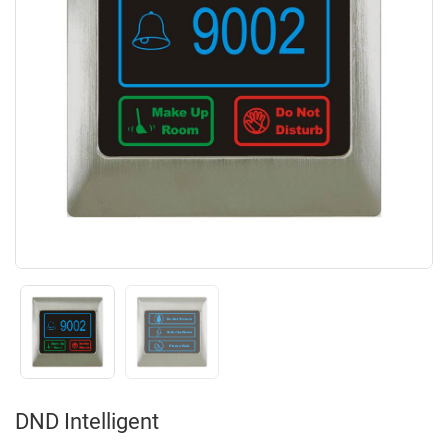
DND Intelligent