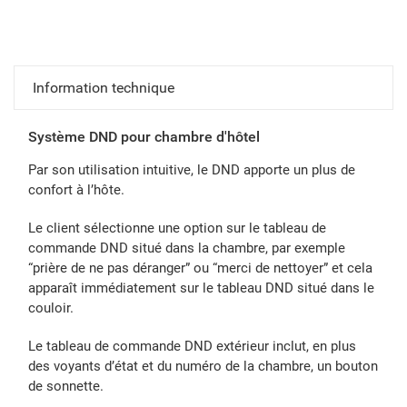
Information technique
Système DND pour chambre d'hôtel
Par son utilisation intuitive, le DND apporte un plus de
confort à l’hôte.
Le client sélectionne une option sur le tableau de
commande DND situé dans la chambre, par exemple
“prière de ne pas déranger” ou “merci de nettoyer” et cela
apparaît immédiatement sur le tableau DND situé dans le
couloir.
Le tableau de commande DND extérieur inclut, en plus
des voyants d’état et du numéro de la chambre, un bouton
de sonnette.