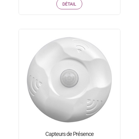
DÉTAIL
Capteurs de Présence