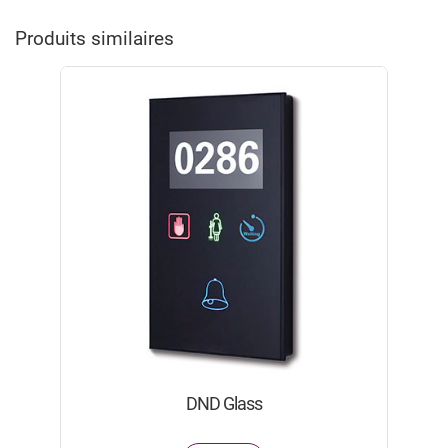
Produits similaires
DND Glass