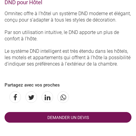
DND pour Hôtel
Omnitec offre à l’hôtel un système DND moderne et élégant,
conçu pour s’adapter à tous les styles de décoration.
Par son utilisation intuitive, le DND apporte un plus de
confort à l’hôte.
Le système DND intelligent est très étendu dans les hôtels,
les motels et appartements qui offrent à l’hôte la possibilité
d’indiquer ses préférences à l’extérieur de la chambre.
Partagez avec vos proches
DEMANDER UN DEVIS