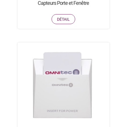
Capteurs Porte et Fenêtre
DÉTAIL