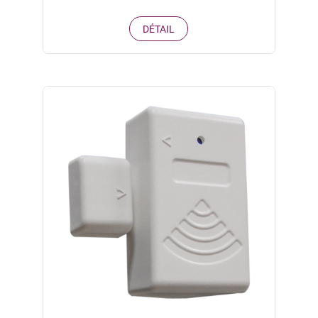
DÉTAIL