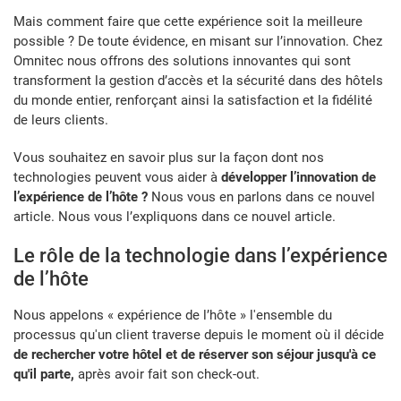
Mais comment faire que cette expérience soit la meilleure
possible ? De toute évidence, en misant sur l’innovation. Chez
Omnitec nous offrons des solutions innovantes qui sont
transforment la gestion d’accès et la sécurité dans des hôtels
du monde entier, renforçant ainsi la satisfaction et la fidélité
de leurs clients.
Vous souhaitez en savoir plus sur la façon dont nos
technologies peuvent vous aider à
développer l’innovation de
l’expérience de l’hôte ?
Nous vous en parlons dans ce nouvel
article. Nous vous l’expliquons dans ce nouvel article.
Le rôle de la technologie dans l’expérience
de l’hôte
Nous appelons « expérience de l’hôte » l'ensemble du
processus qu'un client traverse depuis le moment où il décide
de rechercher votre hôtel et de réserver son séjour jusqu'à ce
qu'il parte,
après avoir fait son check-out.