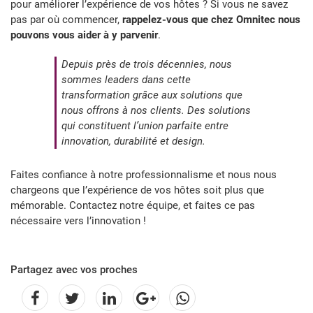
pour améliorer l’expérience de vos hôtes ? Si vous ne savez
pas par où commencer,
rappelez-vous que chez Omnitec nous
pouvons vous aider à y parvenir
.
Depuis près de trois décennies, nous
sommes leaders dans cette
transformation grâce aux solutions que
nous offrons à nos clients. Des solutions
qui constituent l’union parfaite entre
innovation, durabilité et design.
Faites confiance à notre professionnalisme et nous nous
chargeons que l’expérience de vos hôtes soit plus que
mémorable. Contactez notre équipe, et faites ce pas
nécessaire vers l’innovation !
Partagez avec vos proches