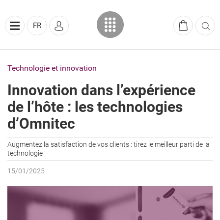
FR
Technologie et innovation
Innovation dans l’expérience
de l’hôte : les technologies
d’Omnitec
Augmentez la satisfaction de vos clients : tirez le meilleur parti de la
technologie
15/01/2025