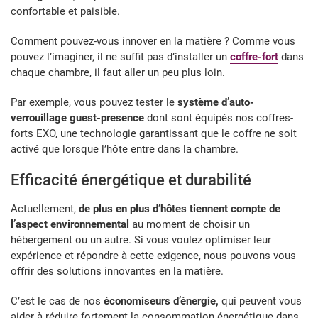
confortable et paisible.
Comment pouvez-vous innover en la matière ? Comme vous
pouvez l’imaginer, il ne suffit pas d’installer un
coffre-fort
dans
chaque chambre, il faut aller un peu plus loin.
Par exemple, vous pouvez tester le
système d’auto-
verrouillage guest-presence
dont sont équipés nos coffres-
forts EXO, une technologie garantissant que le coffre ne soit
activé que lorsque l’hôte entre dans la chambre.
Efficacité énergétique et durabilité
Actuellement,
de plus en plus d’hôtes tiennent compte de
l’aspect environnemental
au moment de choisir un
hébergement ou un autre. Si vous voulez optimiser leur
expérience et répondre à cette exigence, nous pouvons vous
offrir des solutions innovantes en la matière.
C’est le cas de nos
économiseurs d’énergie,
qui peuvent vous
aider à réduire fortement la consommation énergétique dans