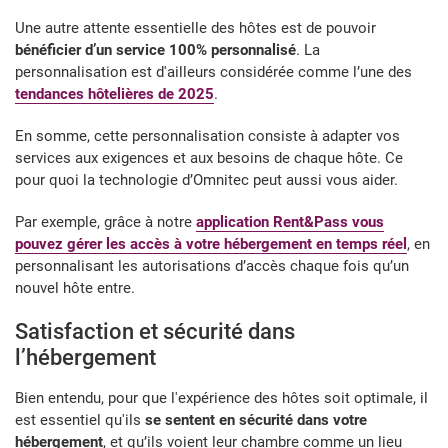
Une autre attente essentielle des hôtes est de pouvoir
bénéficier d’un service 100% personnalisé
. La
personnalisation est d'ailleurs considérée comme l’une des
tendances hôtelières de 2025
.
En somme, cette personnalisation consiste à adapter vos
services aux exigences et aux besoins de chaque hôte. Ce
pour quoi la technologie d’Omnitec peut aussi vous aider.
Par exemple, grâce à notre
application Rent&Pass
vous
pouvez gérer les accès à votre hébergement en temps réel
, en
personnalisant les autorisations d’accès chaque fois qu’un
nouvel hôte entre.
Satisfaction et sécurité dans
l’hébergement
Bien entendu, pour que l'expérience des hôtes soit optimale, il
est essentiel qu'ils
se sentent en sécurité dans votre
hébergement
, et qu’ils voient leur chambre comme un lieu