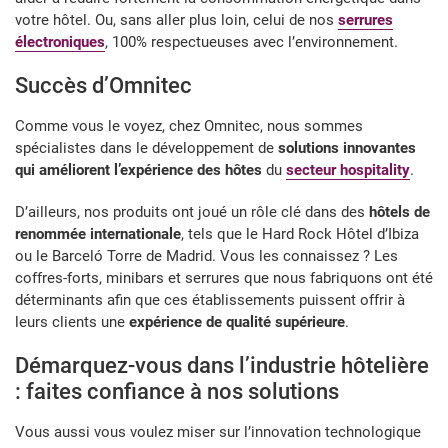
votre hôtel. Ou, sans aller plus loin, celui de nos
serrures
électroniques
, 100% respectueuses avec l’environnement.
Succès d’Omnitec
Comme vous le voyez, chez Omnitec, nous sommes
spécialistes dans le développement de
solutions innovantes
qui améliorent l’expérience des hôtes
du
secteur hospitality
.
D’ailleurs, nos produits ont joué un rôle clé dans des
hôtels de
renommée internationale
, tels que le Hard Rock Hôtel d’Ibiza
ou le Barceló Torre de Madrid. Vous les connaissez ? Les
coffres-forts, minibars et serrures que nous fabriquons ont été
déterminants afin que ces établissements puissent offrir à
leurs clients une
expérience de qualité supérieure
.
Démarquez-vous dans l’industrie hôtelière
: faites confiance à nos solutions
Vous aussi vous voulez miser sur l’innovation technologique