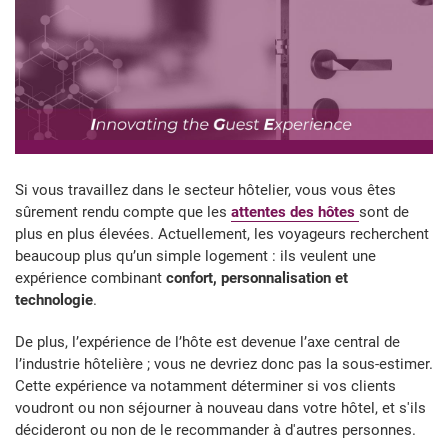
Si vous travaillez dans le secteur hôtelier, vous vous êtes
sûrement rendu compte que les
attentes des hôtes
sont de
plus en plus élevées. Actuellement, les voyageurs recherchent
beaucoup plus qu’un simple logement : ils veulent une
expérience combinant
confort, personnalisation et
technologie
.
De plus, l’expérience de l’hôte est devenue l’axe central de
l’industrie hôtelière ; vous ne devriez donc pas la sous-estimer.
Cette expérience va notamment déterminer si vos clients
voudront ou non séjourner à nouveau dans votre hôtel, et s'ils
décideront ou non de le recommander à d'autres personnes.