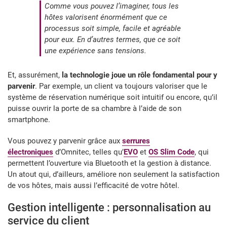
Comme vous pouvez l’imaginer, tous les
hôtes valorisent énormément que ce
processus soit simple, facile et agréable
pour eux. En d’autres termes, que ce soit
une expérience sans tensions.
Et, assurément,
la technologie joue un rôle fondamental pour y
parvenir
. Par exemple, un client va toujours valoriser que le
système de réservation numérique soit intuitif ou encore, qu’il
puisse ouvrir la porte de sa chambre à l’aide de son
smartphone.
Vous pouvez y parvenir grâce aux
serrures
électroniques
d’Omnitec, telles qu’
EVO
et
OS Slim Code
, qui
permettent l’ouverture via Bluetooth et la gestion à distance.
Un atout qui, d’ailleurs, améliore non seulement la satisfaction
de vos hôtes, mais aussi l’efficacité de votre hôtel.
Gestion intelligente : personnalisation au
service du client