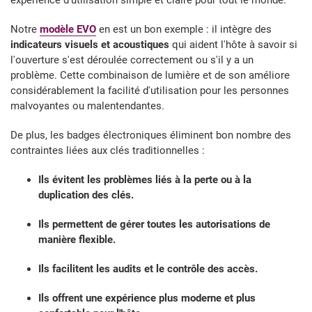
expérience d'utilisation simple et claire pour tout le monde.
Notre
modèle EVO
en est un bon exemple : il intègre des
indicateurs visuels et acoustiques
qui aident l'hôte à savoir si
l'ouverture s'est déroulée correctement ou s'il y a un
problème. Cette combinaison de lumière et de son améliore
considérablement la facilité d'utilisation pour les personnes
malvoyantes ou malentendantes.
De plus, les badges électroniques éliminent bon nombre des
contraintes liées aux clés traditionnelles :
Ils évitent les problèmes liés à la perte ou à la
duplication des clés.
Ils permettent de gérer toutes les autorisations de
manière flexible.
Ils facilitent les audits et le contrôle des accès.
Ils offrent une expérience plus moderne et plus