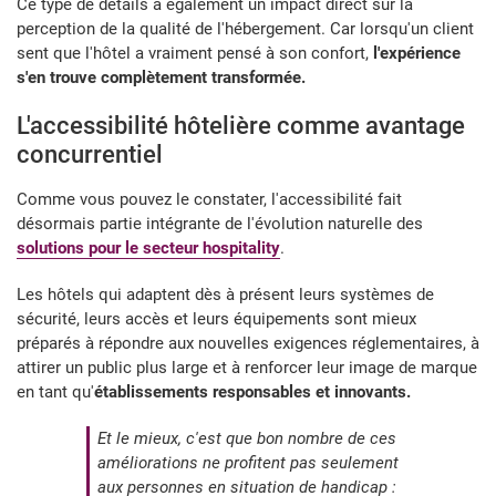
Ce type de détails a également un impact direct sur la
perception de la qualité de l'hébergement. Car lorsqu'un client
sent que l'hôtel a vraiment pensé à son confort,
l'expérience
s'en trouve complètement transformée.
L'accessibilité hôtelière comme avantage
concurrentiel
Comme vous pouvez le constater, l'accessibilité fait
désormais partie intégrante de l'évolution naturelle des
solutions pour le secteur hospitality
.
Les hôtels qui adaptent dès à présent leurs systèmes de
sécurité, leurs accès et leurs équipements sont mieux
préparés à répondre aux nouvelles exigences réglementaires, à
attirer un public plus large et à renforcer leur image de marque
en tant qu'
établissements responsables et innovants.
Et le mieux, c'est que bon nombre de ces
améliorations ne profitent pas seulement
aux personnes en situation de handicap :