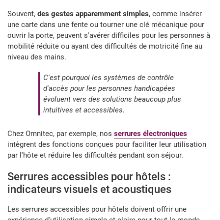
Souvent,
des gestes apparemment simples
, comme insérer
une carte dans une fente ou tourner une clé mécanique pour
ouvrir la porte, peuvent s'avérer difficiles pour les personnes à
mobilité réduite ou ayant des difficultés de motricité fine au
niveau des mains.
C'est pourquoi les systèmes de contrôle
d'accès pour les personnes handicapées
évoluent vers des solutions beaucoup plus
intuitives et accessibles.
Chez Omnitec, par exemple, nos
serrures électroniques
intègrent des fonctions conçues pour faciliter leur utilisation
par l'hôte et réduire les difficultés pendant son séjour.
Serrures accessibles pour hôtels :
indicateurs visuels et acoustiques
Les serrures accessibles pour hôtels doivent offrir une