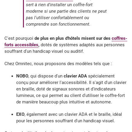
sert à rien d'installer un coffre-fort
moderne si une partie des clients ne peut
pas l'utiliser confortablement ou
comprendre son fonctionnement.
C'est pourquoi
de plus en plus d'hôtels misent sur des
coffres-
forts accessibles
,
dotés de systèmes adaptés aux personnes
souffrant d'un handicap visuel ou auditif.
Chez Omnitec, nous proposons des modèles tels que :
NOBO
, qui dispose d'un
clavier ADA
spécialement
conçu pour améliorer l'accessibilité. Il s'agit d'un clavier
en braille, doté de signaux sonores et d'indicateurs
lumineux, ce qui permet au client d'utiliser le coffre-fort
de manière beaucoup plus intuitive et autonome.
EXO
, également avec un clavier ADA et le braille, idéal
pour les personnes souffrant d'un handicap visuel.