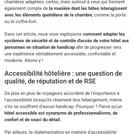
chambres adaptées, certes, mais surtout à ceux qui tiennent
également compte de
la manière dont les hôtes interagissent
avec les éléments quotidiens de la chambre
, comme la porte
ou le coffre-fort.
Dans cet article, nous vous expliquons
comment adapter les
systèmes de sécurité et de contrôle d'accès de votre hôtel aux
personnes en situation de handicap
afin de progresser vers
une expérience véritablement accessible, confortable et
moderne. Allons-y !
Accessibilité hôtelière : une question de
qualité, de réputation et de RSE
De plus en plus de voyageurs accordent de l'importance à
l'accessibilité lorsqu'ils réservent leur hébergement, même
s'ils ne souffrent d'aucun handicap. Pourquoi ? Parce qu'un
hôtel accessible est synonyme de professionnalisme, de
confort et de souci du détail.
Par ailleurs, la réglementation en matière d'accessibilité