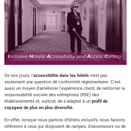
De nos jours, l'
accessibilité dans les hôtels
n'est pas
seulement une question de conformité réglementaire. C'est
aussi un moyen d'améliorer l'expérience client, de renforcer la
responsabilité sociale des entreprises (RSE) des
établissements et, surtout, de s'adapter à un
profil de
voyageur de plus en plus diversifié.
En effet, lorsque nous parlons d'hôtels inclusifs, nous faisons
référence à ceux qui disposent de rampes, d'ascenseurs ou de