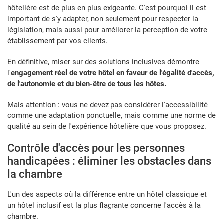
hôtelière est de plus en plus exigeante. C'est pourquoi il est
important de s'y adapter, non seulement pour respecter la
législation, mais aussi pour améliorer la perception de votre
établissement par vos clients.
En définitive, miser sur des solutions inclusives démontre
l'
engagement réel de votre hôtel en faveur de l'égalité d'accès,
de l'autonomie et du bien-être de tous les hôtes.
Mais attention : vous ne devez pas considérer l'accessibilité
comme une adaptation ponctuelle, mais comme une norme de
qualité au sein de l'expérience hôtelière que vous proposez.
Contrôle d'accès pour les personnes
handicapées : éliminer les obstacles dans
la chambre
L'un des aspects où la différence entre un hôtel classique et
un hôtel inclusif est la plus flagrante concerne l'accès à la
chambre.