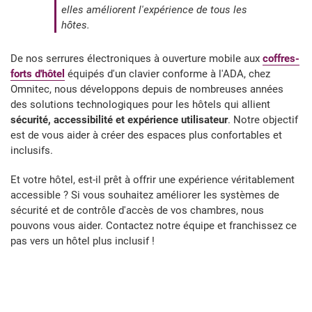
elles améliorent l'expérience de tous les
hôtes.
De nos serrures électroniques à ouverture mobile aux
coffres-
forts d'hôtel
équipés d'un clavier conforme à l'ADA, chez
Omnitec, nous développons depuis de nombreuses années
des solutions technologiques pour les hôtels qui allient
sécurité, accessibilité et expérience utilisateur
. Notre objectif
est de vous aider à créer des espaces plus confortables et
inclusifs.
Et votre hôtel, est-il prêt à offrir une expérience véritablement
accessible ? Si vous souhaitez améliorer les systèmes de
sécurité et de contrôle d'accès de vos chambres, nous
pouvons vous aider. Contactez notre équipe et franchissez ce
pas vers un hôtel plus inclusif !