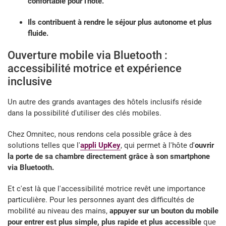
confortable pour l'hôte.
Ils contribuent à rendre le séjour plus autonome et plus
fluide.
Ouverture mobile via Bluetooth :
accessibilité motrice et expérience
inclusive
Un autre des grands avantages des hôtels inclusifs réside
dans la possibilité d'utiliser des clés mobiles.
Chez Omnitec, nous rendons cela possible grâce à des
solutions telles que l'
appli UpKey
, qui permet à l'hôte d'
ouvrir
la porte de sa chambre directement grâce à son smartphone
via Bluetooth.
Et c'est là que l'accessibilité motrice revêt une importance
particulière. Pour les personnes ayant des difficultés de
mobilité au niveau des mains,
appuyer sur un bouton du mobile
pour entrer est plus simple, plus rapide et plus accessible
que