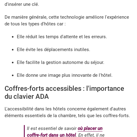
d'insérer une clé.
De manière générale, cette technologie améliore l'expérience
de tous les types d'hôtes car :
Elle réduit les temps d'attente et les erreurs.
Elle évite les déplacements inutiles.
Elle facilite la gestion autonome du séjour.
Elle donne une image plus innovante de l'hôtel.
Coffres-forts accessibles : l'importance
du clavier ADA
L'accessibilité dans les hôtels concerne également d'autres
éléments essentiels de la chambre, tels que les coffres-forts.
Il est essentiel de savoir
où placer un
coffre-fort dans un hôtel
. En effet, il ne