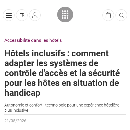
FR
Accessibilité dans les hôtels
Hôtels inclusifs : comment
adapter les systèmes de
contrôle d'accès et la sécurité
pour les hôtes en situation de
handicap
Autonomie et confort : technologie pour une expérience hôtelière
plus inclusive
21/05/2026