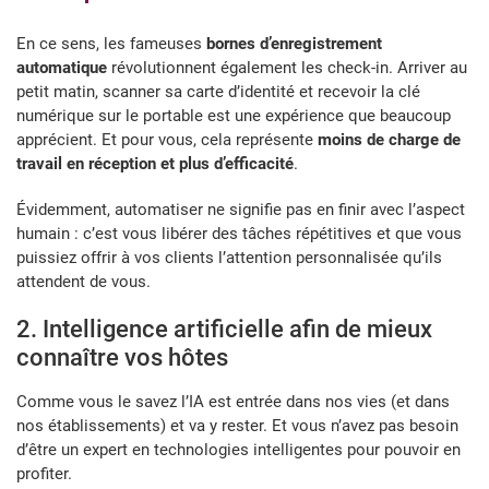
En ce sens, les fameuses
bornes d’enregistrement
automatique
révolutionnent également les check-in. Arriver au
petit matin, scanner sa carte d’identité et recevoir la clé
numérique sur le portable est une expérience que beaucoup
apprécient. Et pour vous, cela représente
moins de charge de
travail en réception et plus d’efficacité
.
Évidemment, automatiser ne signifie pas en finir avec l’aspect
humain : c’est vous libérer des tâches répétitives et que vous
puissiez offrir à vos clients l’attention personnalisée qu’ils
attendent de vous.
2. Intelligence artificielle afin de mieux
connaître vos hôtes
Comme vous le savez l’IA est entrée dans nos vies (et dans
nos établissements) et va y rester. Et vous n’avez pas besoin
d’être un expert en technologies intelligentes pour pouvoir en
profiter.