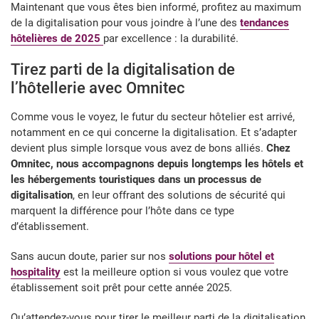
Maintenant que vous êtes bien informé, profitez au maximum
de la digitalisation pour vous joindre à l’une des
tendances
hôtelières de 2025
par excellence : la durabilité.
Tirez parti de la digitalisation de
l’hôtellerie avec Omnitec
Comme vous le voyez, le futur du secteur hôtelier est arrivé,
notamment en ce qui concerne la digitalisation. Et s’adapter
devient plus simple lorsque vous avez de bons alliés.
Chez
Omnitec, nous accompagnons depuis longtemps les hôtels et
les hébergements touristiques dans un processus de
digitalisation
, en leur offrant des solutions de sécurité qui
marquent la différence pour l’hôte dans ce type
d’établissement.
Sans aucun doute, parier sur nos
solutions pour hôtel et
hospitality
est la meilleure option si vous voulez que votre
établissement soit prêt pour cette année 2025.
Qu’attendez-vous pour tirer le meilleur parti de la digitalisation