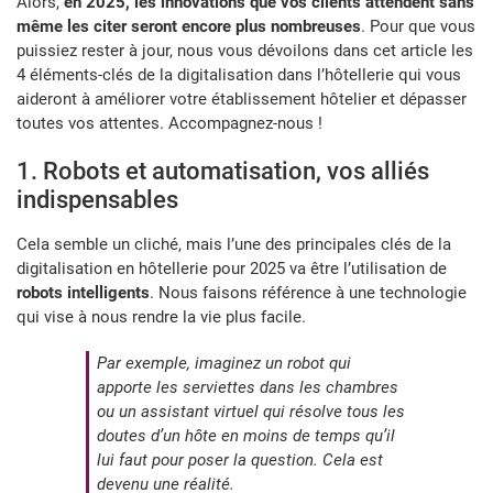
Alors,
en 2025, les innovations que vos clients attendent sans
même les citer seront encore plus nombreuses
. Pour que vous
puissiez rester à jour, nous vous dévoilons dans cet article les
4 éléments-clés de la digitalisation dans l’hôtellerie qui vous
aideront à améliorer votre établissement hôtelier et dépasser
toutes vos attentes. Accompagnez-nous !
1. Robots et automatisation, vos alliés
indispensables
Cela semble un cliché, mais l’une des principales clés de la
digitalisation en hôtellerie pour 2025 va être l’utilisation de
robots intelligents
. Nous faisons référence à une technologie
qui vise à nous rendre la vie plus facile.
Par exemple, imaginez un robot qui
apporte les serviettes dans les chambres
ou un assistant virtuel qui résolve tous les
doutes d’un hôte en moins de temps qu’il
lui faut pour poser la question. Cela est
devenu une réalité.