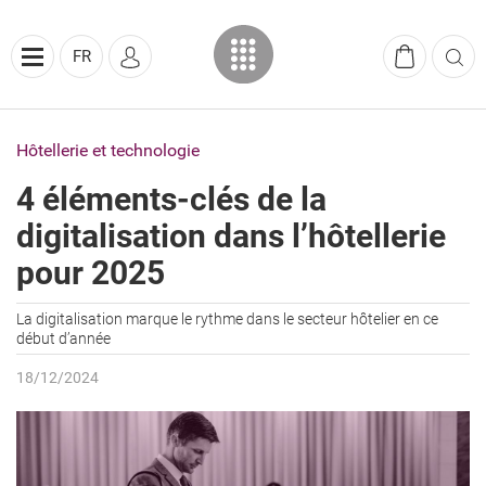
FR
Hôtellerie et technologie
4 éléments-clés de la
digitalisation dans l’hôtellerie
pour 2025
La digitalisation marque le rythme dans le secteur hôtelier en ce
début d’année
18/12/2024