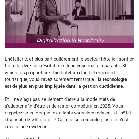
L’hôtellerie, et plus particulièrement le secteur hôtelier, sont en
train de vivre une révolution silencieuse mais imparable. Si
vous êtes propriétaire d’un hôtel ou d’un hébergement
touristique, vous l’avez sûrement remarqué :
la technologie
est de plus en plus impliquée dans la gestion quotidienne
.
Et il ne s’agit pas seulement d’être à la mode mais de
s’adapter afin d’être et de rester compétitif en 2025. Vous
rappelez-vous lorsque les clients vous demandaient si l’hôtel
disposait de wifi gratuit ? Cela ne se demande plus car c’est
devenu une évidence.