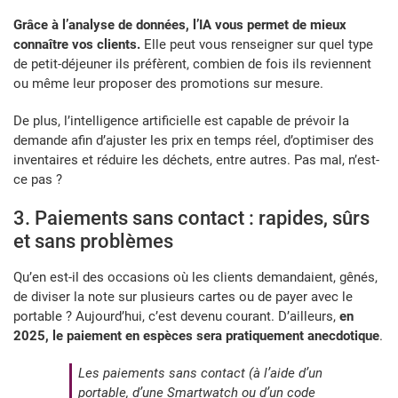
Grâce à l’analyse de données, l’IA vous permet de mieux
connaître vos clients.
Elle peut vous renseigner sur quel type
de petit-déjeuner ils préfèrent, combien de fois ils reviennent
ou même leur proposer des promotions sur mesure.
De plus, l’intelligence artificielle est capable de prévoir la
demande afin d’ajuster les prix en temps réel, d’optimiser des
inventaires et réduire les déchets, entre autres. Pas mal, n’est-
ce pas ?
3. Paiements sans contact : rapides, sûrs
et sans problèmes
Qu’en est-il des occasions où les clients demandaient, gênés,
de diviser la note sur plusieurs cartes ou de payer avec le
portable ? Aujourd’hui, c’est devenu courant. D’ailleurs,
en
2025, le paiement en espèces sera pratiquement anecdotique
.
Les paiements sans contact (à l’aide d’un
portable, d’une Smartwatch ou d’un code