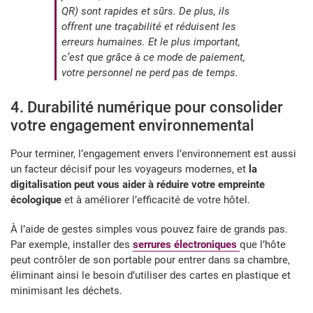
QR) sont rapides et sûrs. De plus, ils
offrent une traçabilité et réduisent les
erreurs humaines. Et le plus important,
c’est que grâce à ce mode de paiement,
votre personnel ne perd pas de temps.
4. Durabilité numérique pour consolider
votre engagement environnemental
Pour terminer, l’engagement envers l’environnement est aussi
un facteur décisif pour les voyageurs modernes, et
la
digitalisation peut vous aider à réduire votre empreinte
écologique
et à améliorer l’efficacité de votre hôtel.
À l’aide de gestes simples vous pouvez faire de grands pas.
Par exemple, installer des
serrures électroniques
que l’hôte
peut contrôler de son portable pour entrer dans sa chambre,
éliminant ainsi le besoin d’utiliser des cartes en plastique et
minimisant les déchets.