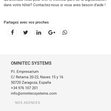
dans votre hôtel? Contactez-nous si vous aves besoin d’aide !
Partagez avec vos proches
OMNITEC SYSTEMS
P.I. Empresarium
C/ Retama 20-22, Naves 15 y 16
50720 Zaragoza, España
+34 976 107 201
info@omnitecsystems.com
NOS AGENCES